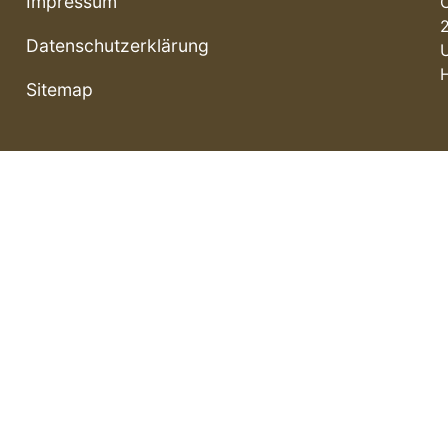
Impressum
Datenschutzerklärung
Sitemap