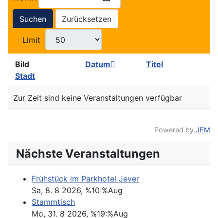
Suchen
Zurücksetzen
Limit
Bild
Datum
Titel
Stadt
Zur Zeit sind keine Veranstaltungen verfügbar
Powered by
JEM
Nächste Veranstaltungen
Frühstück im Parkhotel Jever
Sa, 8. 8 2026
, %10:%Aug
Stammtisch
Mo, 31. 8 2026
, %19:%Aug