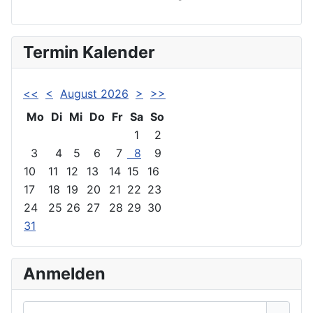
Termin Kalender
<<
<
August 2026
>
>>
Mo
Di
Mi
Do
Fr
Sa
So
1
2
3
4
5
6
7
8
9
10
11
12
13
14
15
16
17
18
19
20
21
22
23
24
25
26
27
28
29
30
31
Anmelden
Benutzername