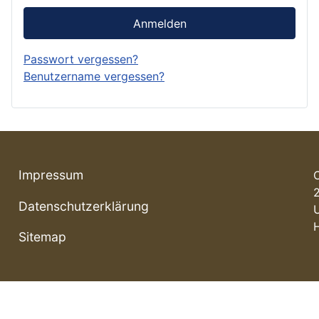
Anmelden
Passwort vergessen?
Benutzername vergessen?
Impressum
Datenschutzerklärung
Sitemap