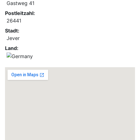
Gastweg 41
Postleitzahl:
26441
Stadt:
Jever
Land: