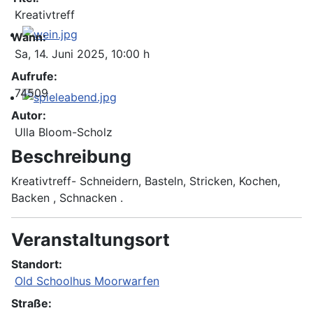
Kreativtreff
Wann:
Sa, 14. Juni 2025
, 10:00 h
Aufrufe:
74509
Autor:
Ulla Bloom-Scholz
Beschreibung
Kreativtreff- Schneidern, Basteln, Stricken, Kochen,
Backen , Schnacken .
Veranstaltungsort
Standort:
Old Schoolhus Moorwarfen
Straße: