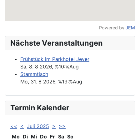
Powered by
JEM
Nächste Veranstaltungen
Frühstück im Parkhotel Jever
Sa, 8. 8 2026
, %10:%Aug
Stammtisch
Mo, 31. 8 2026
, %19:%Aug
Termin Kalender
<<
<
Juli 2025
>
>>
Mo
Di
Mi
Do
Fr
Sa
So