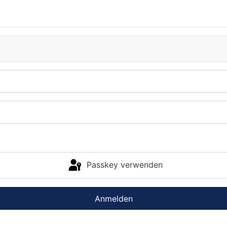
Passkey verwenden
Anmelden