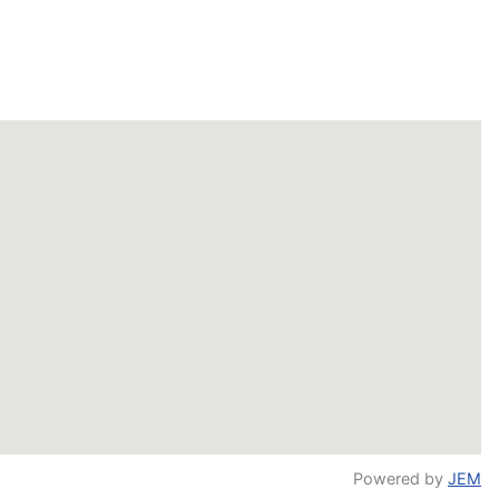
Powered by
JEM