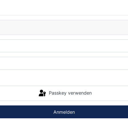
Passkey verwenden
Anmelden