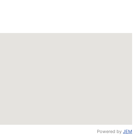
Powered by
JEM