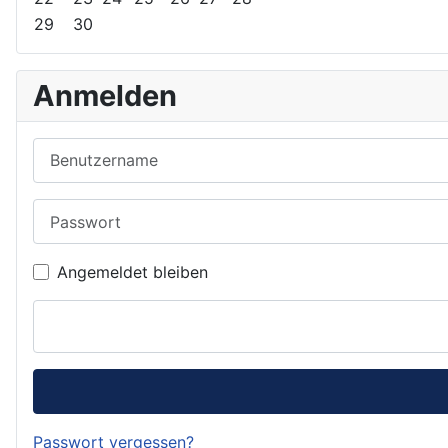
29
30
Anmelden
Benutzername
Passwort
Angemeldet bleiben
Passwort vergessen?