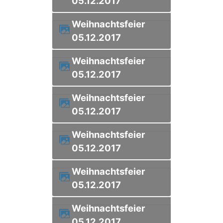
05.12.2017
Weihnachtsfeier
05.12.2017
Weihnachtsfeier
05.12.2017
Weihnachtsfeier
05.12.2017
Weihnachtsfeier
05.12.2017
Weihnachtsfeier
05.12.2017
Weihnachtsfeier
05.12.2017