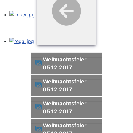
Weihnachtsfeier
05.12.2017
Weihnachtsfeier
05.12.2017
Weihnachtsfeier
05.12.2017
Weihnachtsfeier