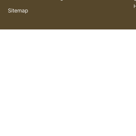
Sitemap