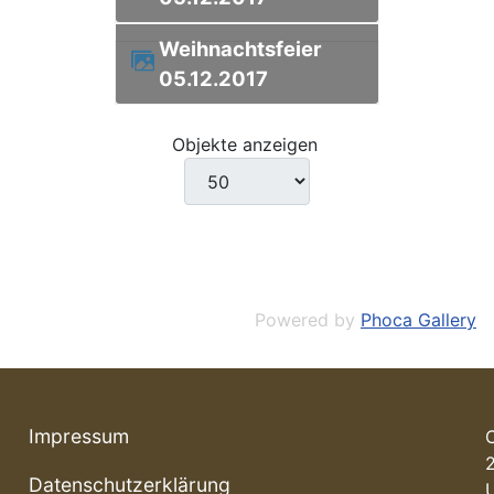
Weihnachtsfeier
05.12.2017
Objekte anzeigen
Powered by
Phoca Gallery
Impressum
Datenschutzerklärung