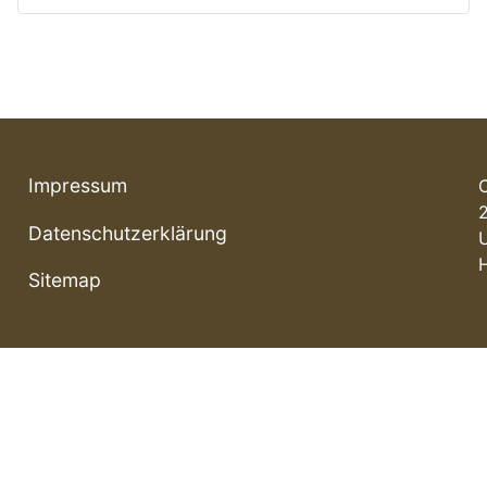
Impressum
Datenschutzerklärung
Sitemap