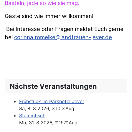
Basteln, jede so wie sie mag.
Gäste sind wie immer willkommen!
Bei Interesse oder Fragen meldet Euch gerne
bei
corinna.romeike@landfrauen-jever.de
Nächste Veranstaltungen
Frühstück im Parkhotel Jever
Sa, 8. 8 2026
, %10:%Aug
Stammtisch
Mo, 31. 8 2026
, %19:%Aug